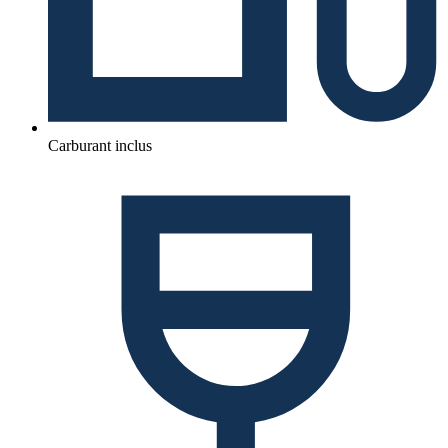
Carburant inclus