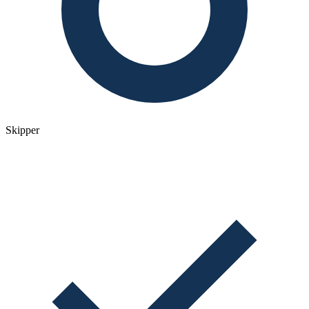
Skipper