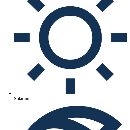
Solarium