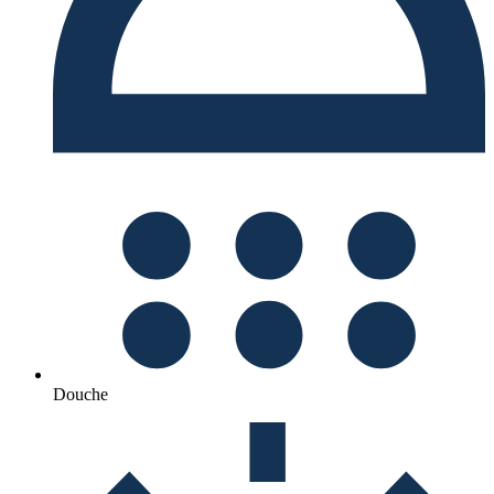
Douche