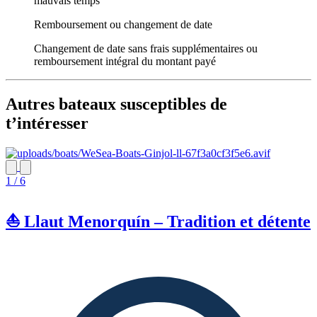
mauvais temps
Remboursement ou changement de date
Changement de date sans frais supplémentaires ou
remboursement intégral du montant payé
Autres bateaux susceptibles de
t’intéresser
1 / 6
⛵ Llaut Menorquín – Tradition et détente