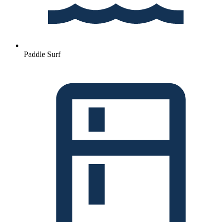
Paddle Surf