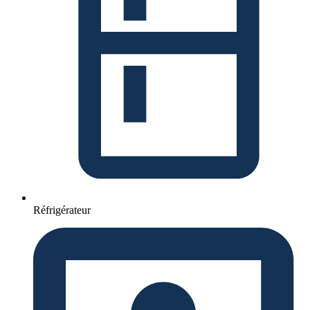
Réfrigérateur