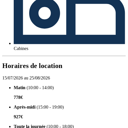
Cabines
Horaires de location
15/07/2026 au 25/08/2026
Matin
(10:00 - 14:00)
778€
Après-midi
(15:00 - 19:00)
927€
Toute la journée
(10:00 - 18:00)