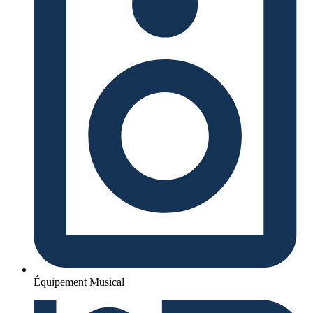
Équipement Musical