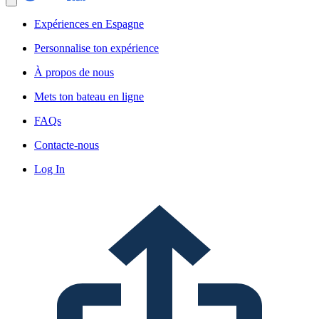
Expériences en Espagne
Personnalise ton expérience
À propos de nous
Mets ton bateau en ligne
FAQs
Contacte-nous
Log In