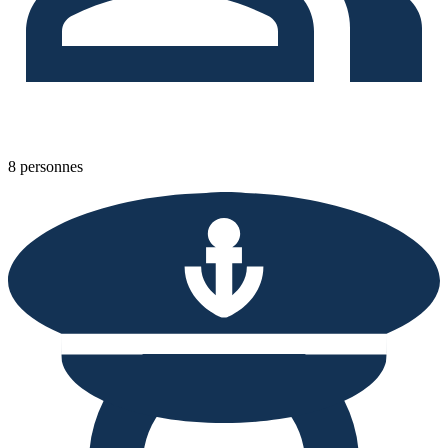
8 personnes