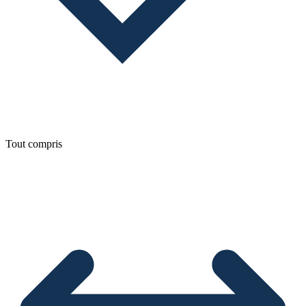
Tout compris