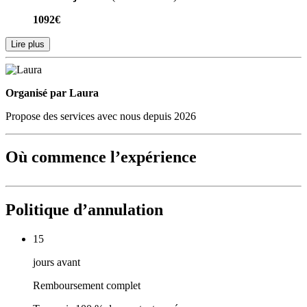
1092€
Lire plus
Organisé par
Organisé par Laura
Propose des services avec nous depuis 2026
Où commence l’expérience
Politique d’annulation
15
jours avant
Remboursement complet