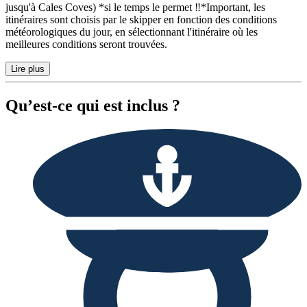
jusqu'à Cales Coves) *si le temps le permet ‼️*Important, les
itinéraires sont choisis par le skipper en fonction des conditions
météorologiques du jour, en sélectionnant l'itinéraire où les
meilleures conditions seront trouvées.
Lire plus
Qu’est-ce qui est inclus ?