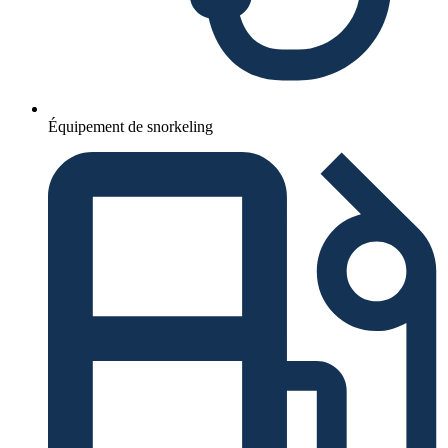
Équipement de snorkeling