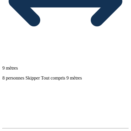
9 mètres
8 personnes
Skipper
Tout compris
9 mètres