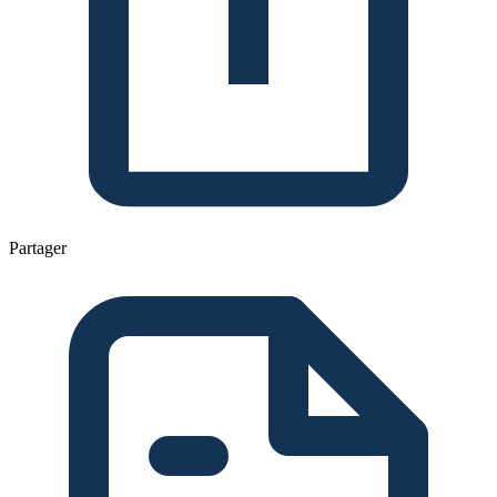
Partager