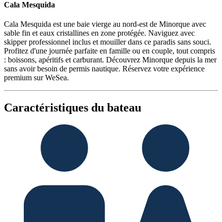
Cala Mesquida
Cala Mesquida est une baie vierge au nord-est de Minorque avec
sable fin et eaux cristallines en zone protégée. Naviguez avec
skipper professionnel inclus et mouiller dans ce paradis sans souci.
Profitez d'une journée parfaite en famille ou en couple, tout compris
: boissons, apéritifs et carburant. Découvrez Minorque depuis la mer
sans avoir besoin de permis nautique. Réservez votre expérience
premium sur WeSea.
Caractéristiques du bateau