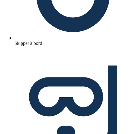
Skipper à bord