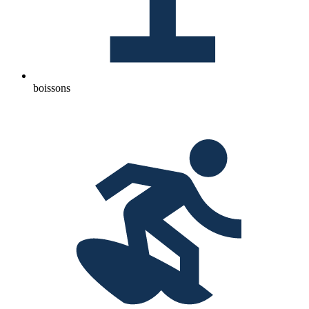
boissons