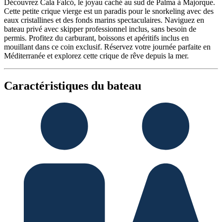
Découvrez Cala Falcó, le joyau caché au sud de Palma à Majorque.
Cette petite crique vierge est un paradis pour le snorkeling avec des
eaux cristallines et des fonds marins spectaculaires. Naviguez en
bateau privé avec skipper professionnel inclus, sans besoin de
permis. Profitez du carburant, boissons et apéritifs inclus en
mouillant dans ce coin exclusif. Réservez votre journée parfaite en
Méditerranée et explorez cette crique de rêve depuis la mer.
Caractéristiques du bateau