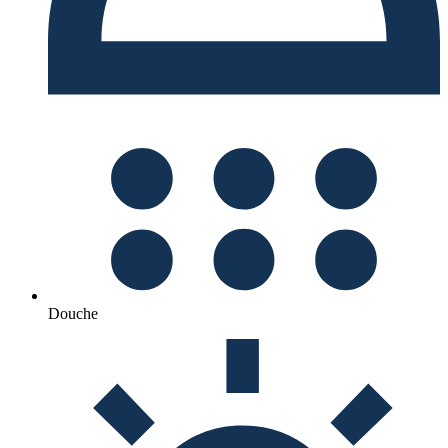
Douche