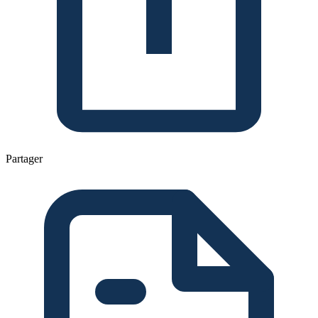
Partager