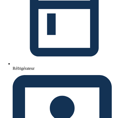
Réfrigérateur