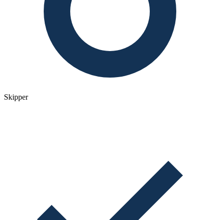
Skipper