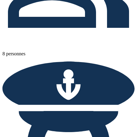
8 personnes