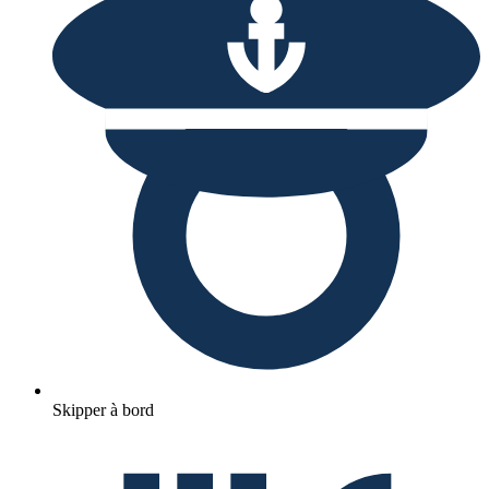
Skipper à bord