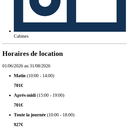
Cabines
Horaires de location
01/06/2026 au 31/08/2026
Matin
(10:00 - 14:00)
701€
Après-midi
(15:00 - 19:00)
701€
Toute la journée
(10:00 - 18:00)
927€