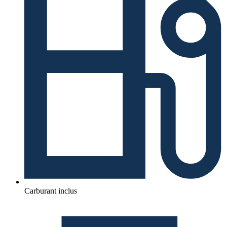
Carburant inclus