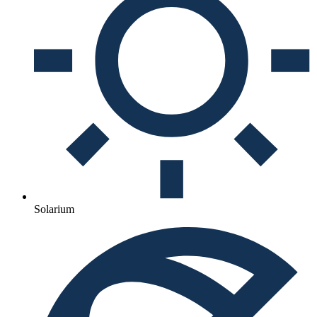
Solarium