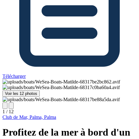
Télécharger
Voir les 12 photos
1 / 12
Club de Mar, Palma, Palma
Profitez de la mer à bord d'un