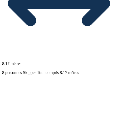
8.17 mètres
8 personnes
Skipper
Tout compris
8.17 mètres