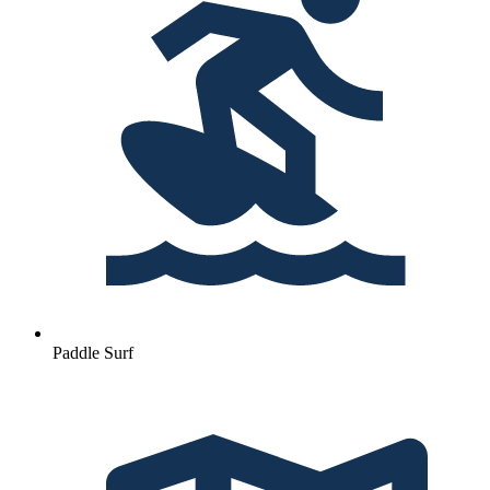
Paddle Surf