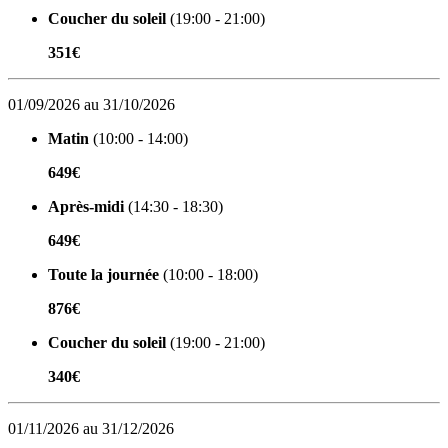
Coucher du soleil
(19:00 - 21:00)
351€
01/09/2026 au 31/10/2026
Matin
(10:00 - 14:00)
649€
Après-midi
(14:30 - 18:30)
649€
Toute la journée
(10:00 - 18:00)
876€
Coucher du soleil
(19:00 - 21:00)
340€
01/11/2026 au 31/12/2026