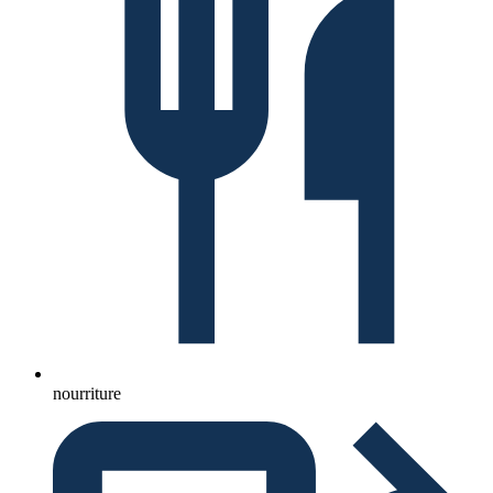
nourriture