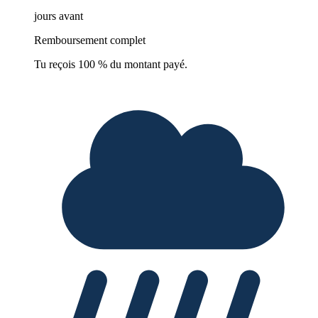
jours avant
Remboursement complet
Tu reçois 100 % du montant payé.