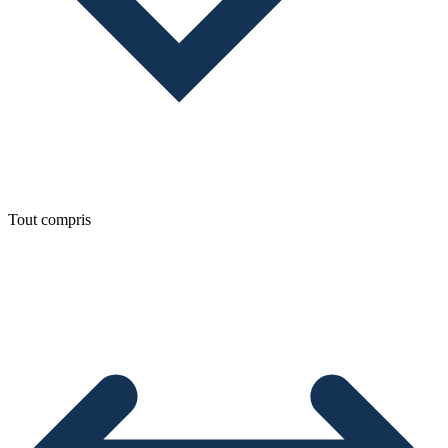
Tout compris