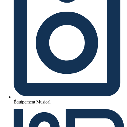
Équipement Musical