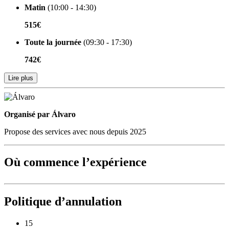
Matin
(10:00 - 14:30)
515€
Toute la journée
(09:30 - 17:30)
742€
Lire plus
Organisé par
Organisé par Álvaro
Propose des services avec nous depuis 2025
Où commence l’expérience
Politique d’annulation
15