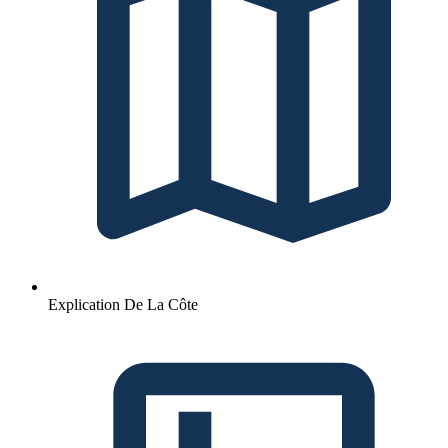
Explication De La Côte