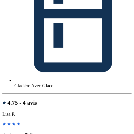
Glacière Avec Glace
Avis
4.75 -
4 avis
Lisa P.