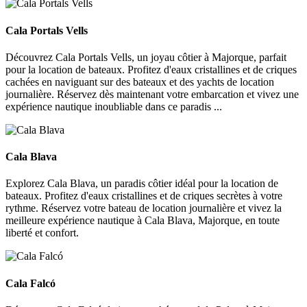
Cala Portals Vells
Cala Portals Vells
Découvrez Cala Portals Vells, un joyau côtier à Majorque, parfait
pour la location de bateaux. Profitez d'eaux cristallines et de criques
cachées en naviguant sur des bateaux et des yachts de location
journalière. Réservez dès maintenant votre embarcation et vivez une
expérience nautique inoubliable dans ce paradis ...
Cala Blava
Cala Blava
Explorez Cala Blava, un paradis côtier idéal pour la location de
bateaux. Profitez d'eaux cristallines et de criques secrètes à votre
rythme. Réservez votre bateau de location journalière et vivez la
meilleure expérience nautique à Cala Blava, Majorque, en toute
liberté et confort.
Cala Falcó
Cala Falcó