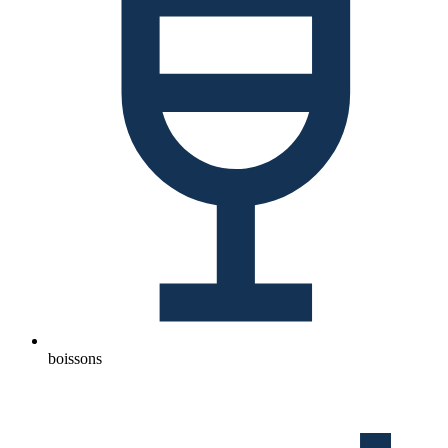
boissons