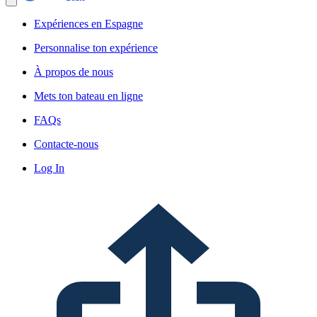
Expériences en Espagne
Personnalise ton expérience
À propos de nous
Mets ton bateau en ligne
FAQs
Contacte-nous
Log In