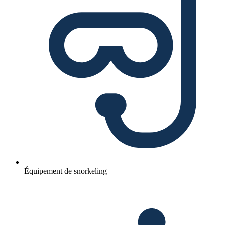
Équipement de snorkeling