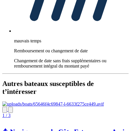
mauvais temps
Remboursement ou changement de date
Changement de date sans frais supplémentaires ou
remboursement intégral du montant payé
Autres bateaux susceptibles de
t’intéresser
1 / 3