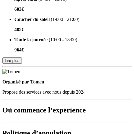
603€
Coucher du soleil
(19:00 - 21:00)
485€
Toute la journée
(10:00 - 18:00)
964€
Lire plus
Organisé par
Organisé par Tomeu
Propose des services avec nous depuis 2024
Où commence l’expérience
Politique d’annulation