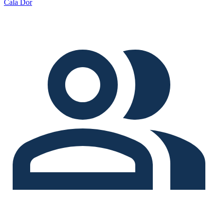
Cala Dor