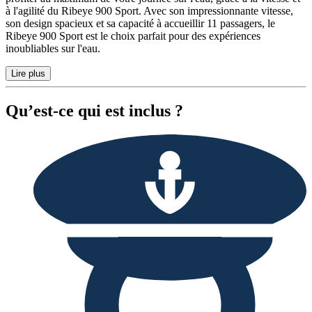
à l'agilité du Ribeye 900 Sport. Avec son impressionnante vitesse,
son design spacieux et sa capacité à accueillir 11 passagers, le
Ribeye 900 Sport est le choix parfait pour des expériences
inoubliables sur l'eau.
Lire plus
Qu’est-ce qui est inclus ?