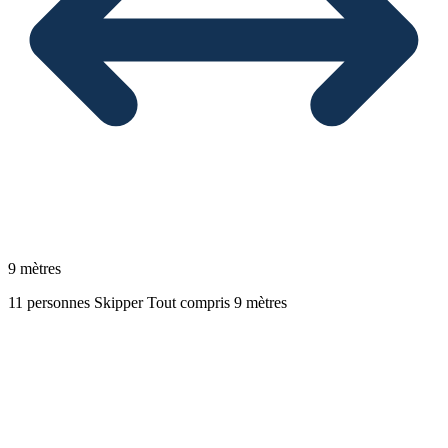
9 mètres
11 personnes
Skipper
Tout compris
9 mètres