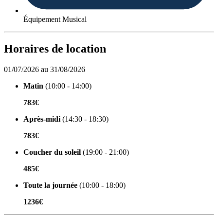
Équipement Musical
Horaires de location
01/07/2026 au 31/08/2026
Matin
(10:00 - 14:00)
783€
Après-midi
(14:30 - 18:30)
783€
Coucher du soleil
(19:00 - 21:00)
485€
Toute la journée
(10:00 - 18:00)
1236€