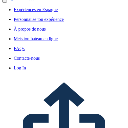
Expériences en Espagne
Personnalise ton expérience
À propos de nous
Mets ton bateau en ligne
FAQs
Contacte-nous
Log In