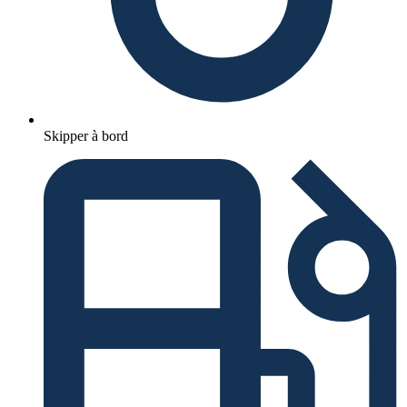
Skipper à bord