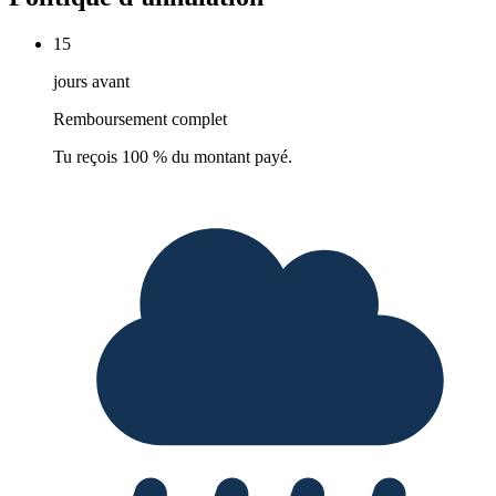
15
jours avant
Remboursement complet
Tu reçois 100 % du montant payé.