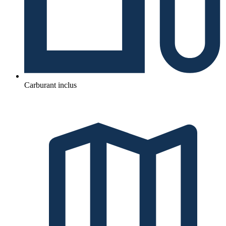
Carburant inclus