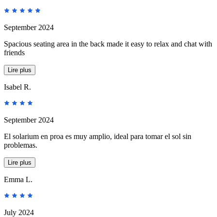
September 2024
Spacious seating area in the back made it easy to relax and chat with
friends
Lire plus
Isabel R.
September 2024
El solarium en proa es muy amplio, ideal para tomar el sol sin
problemas.
Lire plus
Emma L.
July 2024