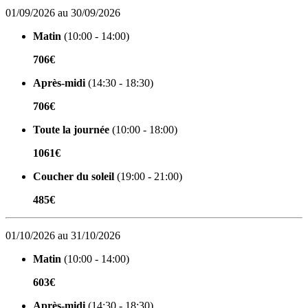
01/09/2026 au 30/09/2026
Matin
(10:00 - 14:00)
706€
Après-midi
(14:30 - 18:30)
706€
Toute la journée
(10:00 - 18:00)
1061€
Coucher du soleil
(19:00 - 21:00)
485€
01/10/2026 au 31/10/2026
Matin
(10:00 - 14:00)
603€
Après-midi
(14:30 - 18:30)