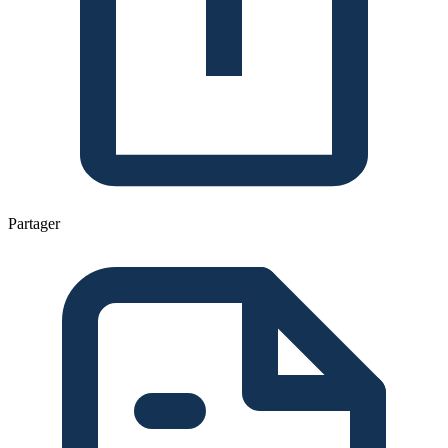
Partager