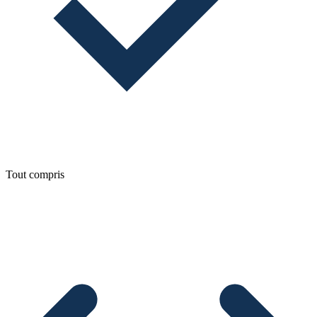
Tout compris