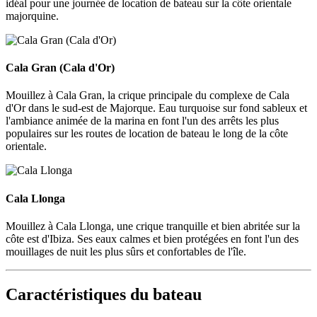
idéal pour une journée de location de bateau sur la côte orientale
majorquine.
Cala Gran (Cala d'Or)
Cala Gran (Cala d'Or)
Mouillez à Cala Gran, la crique principale du complexe de Cala
d'Or dans le sud-est de Majorque. Eau turquoise sur fond sableux et
l'ambiance animée de la marina en font l'un des arrêts les plus
populaires sur les routes de location de bateau le long de la côte
orientale.
Cala Llonga
Cala Llonga
Mouillez à Cala Llonga, une crique tranquille et bien abritée sur la
côte est d'Ibiza. Ses eaux calmes et bien protégées en font l'un des
mouillages de nuit les plus sûrs et confortables de l'île.
Caractéristiques du bateau