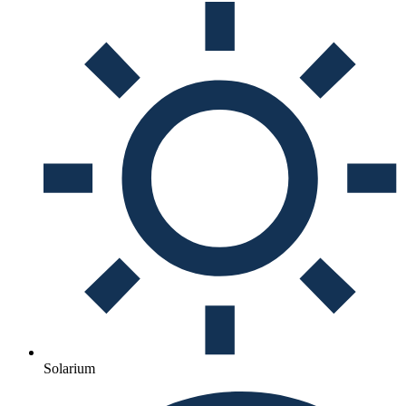
Solarium