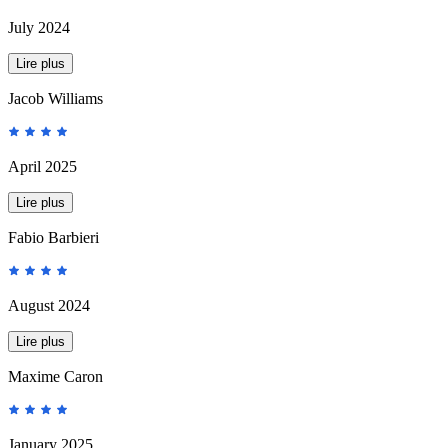
July 2024
Lire plus
Jacob Williams
April 2025
Lire plus
Fabio Barbieri
August 2024
Lire plus
Maxime Caron
January 2025