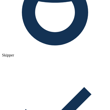
Skipper