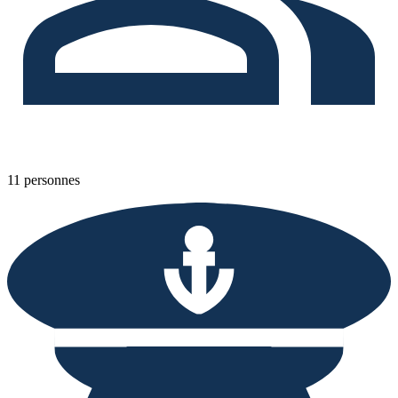
11 personnes