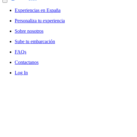
Experiencias en España
Personaliza tu experiencia
Sobre nosotros
Sube tu embarcación
FAQs
Contactanos
Log In