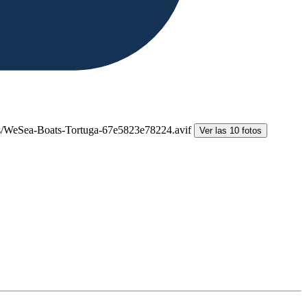
Ver las 10 fotos