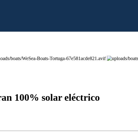
an 100% solar eléctrico