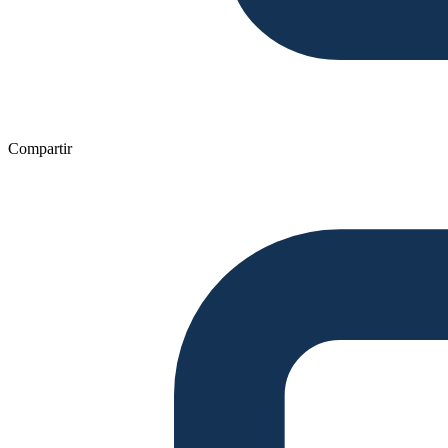
Compartir