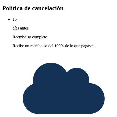
Política de cancelación
15
días antes
Reembolso completo
Recibe un reembolso del 100% de lo que pagaste.