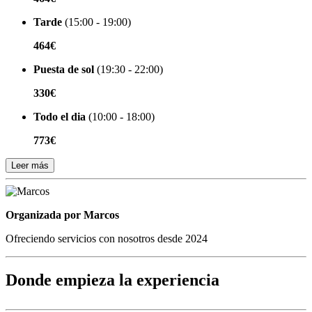
Tarde
(15:00 - 19:00)
464€
Puesta de sol
(19:30 - 22:00)
330€
Todo el dia
(10:00 - 18:00)
773€
Leer más
Organizada por
Organizada por Marcos
Ofreciendo servicios con nosotros desde 2024
Donde empieza la experiencia