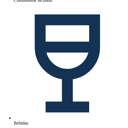
Combustible incluido
Bebidas