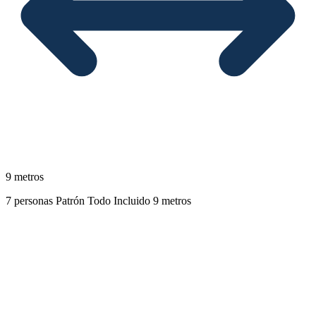
9 metros
7 personas
Patrón
Todo Incluido
9 metros