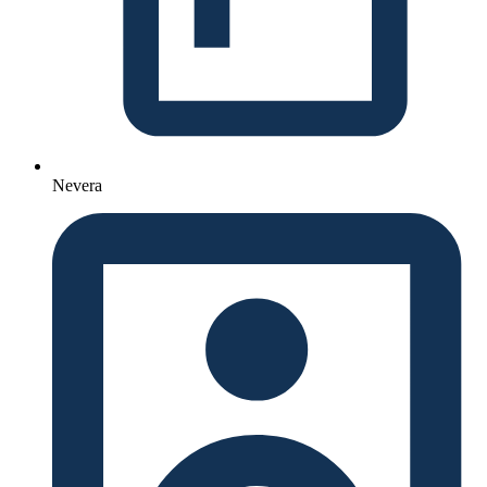
Nevera