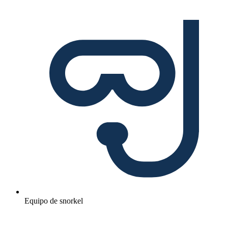
Equipo de snorkel