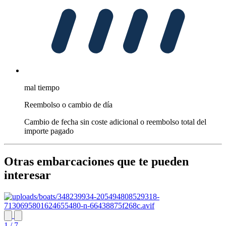
mal tiempo
Reembolso o cambio de día
Cambio de fecha sin coste adicional o reembolso total del
importe pagado
Otras embarcaciones que te pueden
interesar
1 / 7