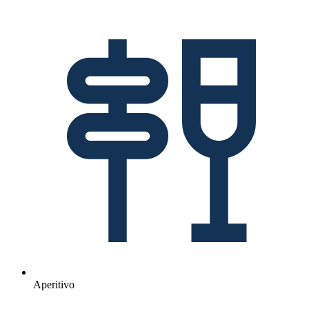
Aperitivo