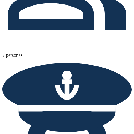
7 personas