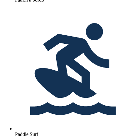
Paddle Surf