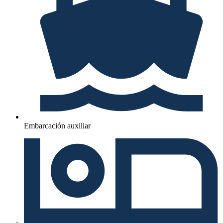
Embarcación auxiliar