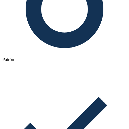
Patrón