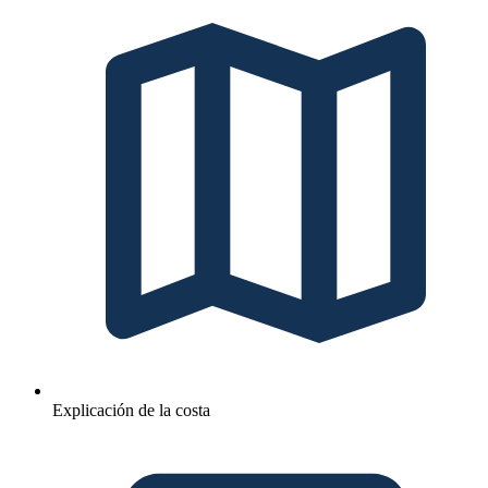
Explicación de la costa