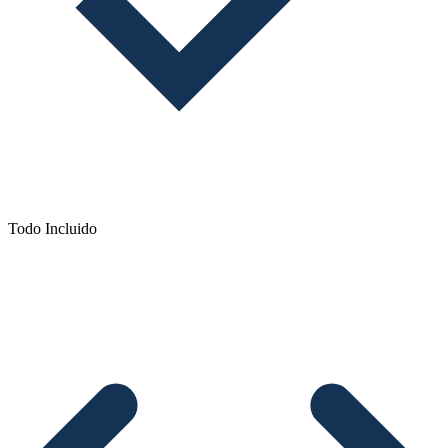
Todo Incluido