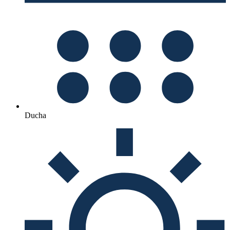
Ducha