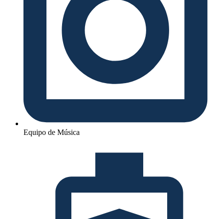
Equipo de Música