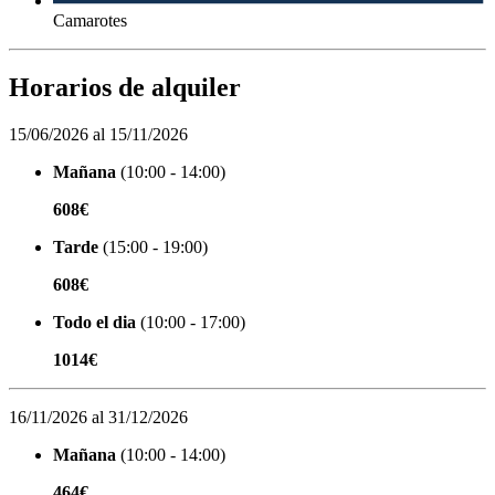
Camarotes
Horarios de alquiler
15/06/2026 al 15/11/2026
Mañana
(10:00 - 14:00)
608€
Tarde
(15:00 - 19:00)
608€
Todo el dia
(10:00 - 17:00)
1014€
16/11/2026 al 31/12/2026
Mañana
(10:00 - 14:00)
464€