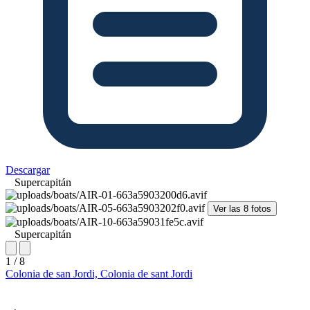
Descargar
Supercapitán
Ver las 8 fotos
Supercapitán
1 / 8
Colonia de san Jordi, Colonia de sant Jordi