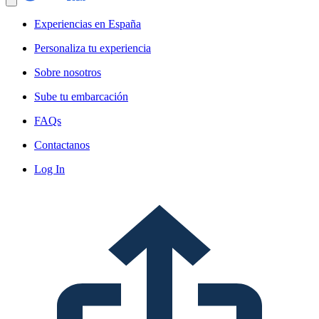
Experiencias en España
Personaliza tu experiencia
Sobre nosotros
Sube tu embarcación
FAQs
Contactanos
Log In