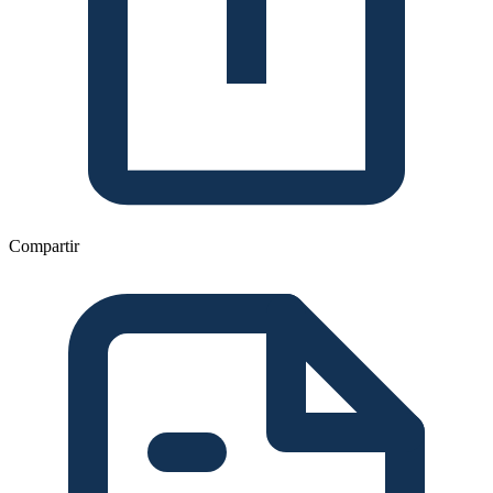
Compartir