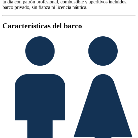
tu día con patrón profesional, combustible y aperitivos incluidos,
barco privado, sin fianza ni licencia náutica.
Características del barco